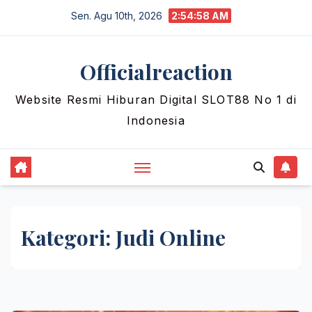
Skip
Sen. Agu 10th, 2026
2:54:59 AM
to
content
Officialreaction
Website Resmi Hiburan Digital SLOT88 No 1 di
Indonesia
Kategori:
Judi Online