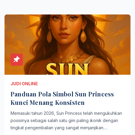
JUDI ONLINE
Panduan Pola Simbol Sun Princess
Kunci Menang Konsisten
Memasuki tahun 2026, Sun Princess telah mengukuhkan
posisinya sebagai salah satu gim paling ikonik dengan
tingkat pengembalian yang sangat menjanjikan.…