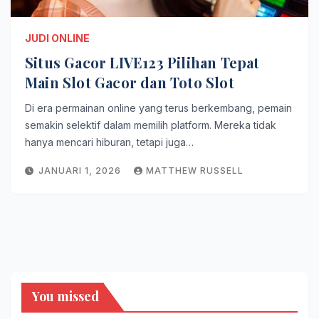
JUDI ONLINE
Situs Gacor LIVE123 Pilihan Tepat
Main Slot Gacor dan Toto Slot
Di era permainan online yang terus berkembang, pemain
semakin selektif dalam memilih platform. Mereka tidak
hanya mencari hiburan, tetapi juga…
JANUARI 1, 2026
MATTHEW RUSSELL
You missed