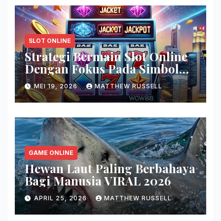
SLOT ONLINE
Strategi Bermain Slot Online
Dengan Fokus Pada Simbol
Max
MEI 19, 2026
MATTHEW RUSSELL
GAME ONLINE
Hewan Laut Paling Berbahaya
Bagi Manusia VIRAL 2026
APRIL 25, 2026
MATTHEW RUSSELL