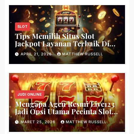
SLOT
Tips Memilih Situs Slot
Jackpot Layanan Terbaik Di
Indonesia
APRIL 21, 2026
MATTHEW RUSSELL
JUDI ONLINE
Mengapa Agen Resmi Live123
Jadi Opsi Utama Pecinta Slot
Gacor
MARET 25, 2026
MATTHEW RUSSELL