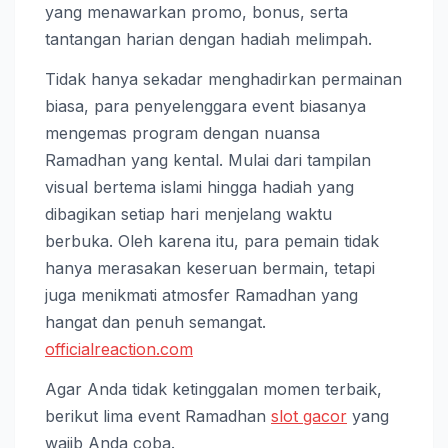
yang menawarkan promo, bonus, serta
tantangan harian dengan hadiah melimpah.
Tidak hanya sekadar menghadirkan permainan
biasa, para penyelenggara event biasanya
mengemas program dengan nuansa
Ramadhan yang kental. Mulai dari tampilan
visual bertema islami hingga hadiah yang
dibagikan setiap hari menjelang waktu
berbuka. Oleh karena itu, para pemain tidak
hanya merasakan keseruan bermain, tetapi
juga menikmati atmosfer Ramadhan yang
hangat dan penuh semangat.
officialreaction.com
Agar Anda tidak ketinggalan momen terbaik,
berikut lima event Ramadhan
slot gacor
yang
wajib Anda coba.