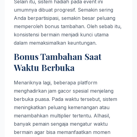
Selain itu, sistem hadiah pada event ini
umumnya dibuat progresif. Semakin sering
Anda berpartisipasi, semakin besar peluang
memperoleh bonus tambahan. Oleh sebab itu,
konsistensi bermain menjadi kunci utama
dalam memaksimalkan keuntungan.
Bonus Tambahan Saat
Waktu Berbuka
Menariknya lagi, beberapa platform
menghadirkan jam gacor spesial menjelang
berbuka puasa. Pada waktu tersebut, sistem
meningkatkan peluang kemenangan atau
menambahkan multiplier tertentu. Alhasil,
banyak pemain sengaja mengatur waktu
bermain agar bisa memanfaatkan momen