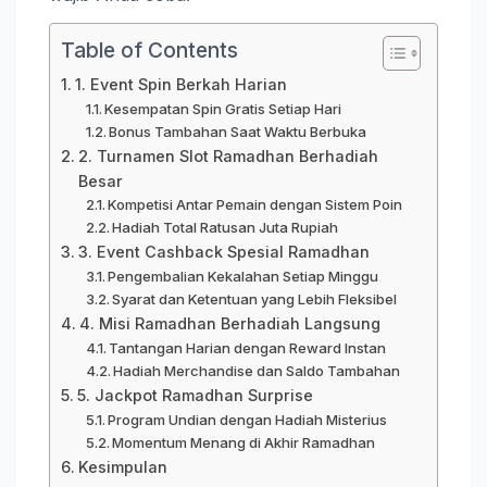
Table of Contents
1. Event Spin Berkah Harian
Kesempatan Spin Gratis Setiap Hari
Bonus Tambahan Saat Waktu Berbuka
2. Turnamen Slot Ramadhan Berhadiah
Besar
Kompetisi Antar Pemain dengan Sistem Poin
Hadiah Total Ratusan Juta Rupiah
3. Event Cashback Spesial Ramadhan
Pengembalian Kekalahan Setiap Minggu
Syarat dan Ketentuan yang Lebih Fleksibel
4. Misi Ramadhan Berhadiah Langsung
Tantangan Harian dengan Reward Instan
Hadiah Merchandise dan Saldo Tambahan
5. Jackpot Ramadhan Surprise
Program Undian dengan Hadiah Misterius
Momentum Menang di Akhir Ramadhan
Kesimpulan