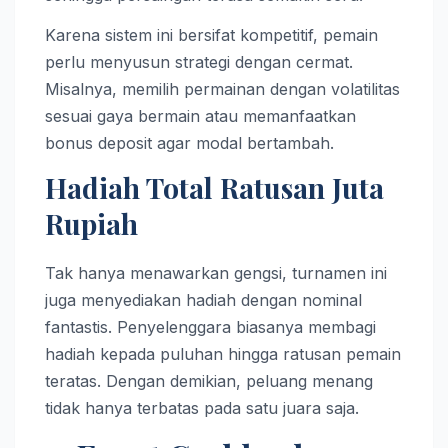
Karena sistem ini bersifat kompetitif, pemain
perlu menyusun strategi dengan cermat.
Misalnya, memilih permainan dengan volatilitas
sesuai gaya bermain atau memanfaatkan
bonus deposit agar modal bertambah.
Hadiah Total Ratusan Juta
Rupiah
Tak hanya menawarkan gengsi, turnamen ini
juga menyediakan hadiah dengan nominal
fantastis. Penyelenggara biasanya membagi
hadiah kepada puluhan hingga ratusan pemain
teratas. Dengan demikian, peluang menang
tidak hanya terbatas pada satu juara saja.