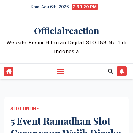
Skip
Kam. Agu 6th, 2026
2:39:21 PM
to
content
Officialreaction
Website Resmi Hiburan Digital SLOT88 No 1 di
Indonesia
SLOT ONLINE
5 Event Ramadhan Slot
Gacor yang Wajib Dicoba