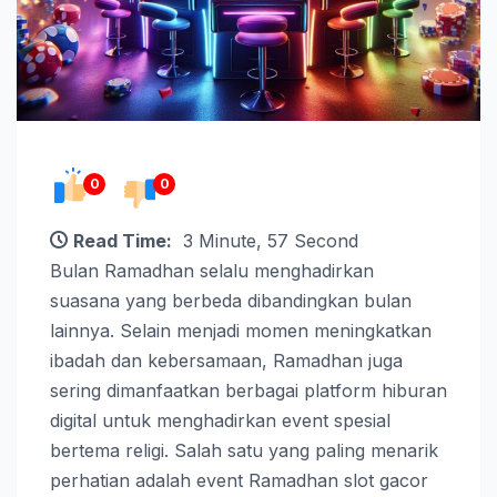
0
0
Read Time:
3 Minute, 57 Second
Bulan Ramadhan selalu menghadirkan
suasana yang berbeda dibandingkan bulan
lainnya. Selain menjadi momen meningkatkan
ibadah dan kebersamaan, Ramadhan juga
sering dimanfaatkan berbagai platform hiburan
digital untuk menghadirkan event spesial
bertema religi. Salah satu yang paling menarik
perhatian adalah event Ramadhan slot gacor