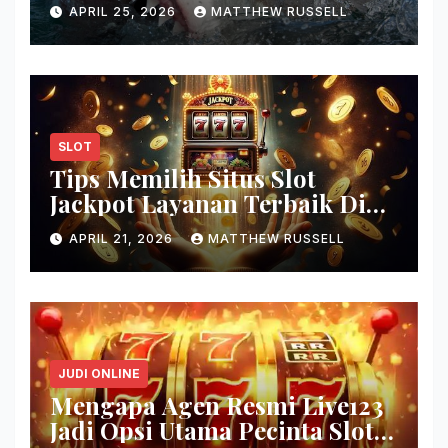
APRIL 25, 2026
MATTHEW RUSSELL
SLOT
Tips Memilih Situs Slot
Jackpot Layanan Terbaik Di
Indonesia
APRIL 21, 2026
MATTHEW RUSSELL
JUDI ONLINE
Mengapa Agen Resmi Live123
Jadi Opsi Utama Pecinta Slot