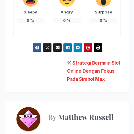
Sleepy
Angry
Surprise
0
%
0
%
0
%
Navigasi
Strategi Bermain Slot
Online Dengan Fokus
pos
Pada Simbol Max
By
Matthew Russell