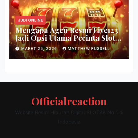
JUDI ONLINE
Mengapa Agen Resmi Live123
Jadi Opsi Utama Pecinta Slot
Gacor
MARET 25, 2026
MATTHEW RUSSELL
Officialreaction
Website Resmi Hiburan Digital SLOT88 No 1 di
Indonesia