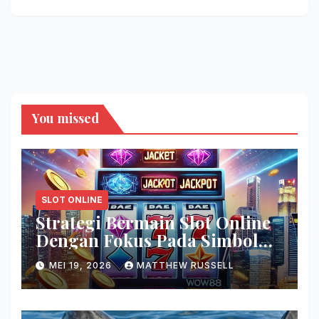
You missed
SLOT ONLINE
Strategi Bermain Slot Online
Dengan Fokus Pada Simbol
Max
MEI 19, 2026
MATTHEW RUSSELL